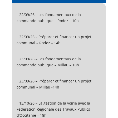
22/09/26 – Les fondamentaux de la
commande publique – Rodez – 10h
22/09/26 – Préparer et financer un projet
communal – Rodez – 14h
23/09/26 – Les fondamentaux de la
commande publique – Millau – 10h
23/09/26 – Préparer et financer un projet
communal – Millau -14h
13/10/26 – La gestion de la voirie avec la
Fédération Régionale des Travaux Publics
d’Occitanie – 18h