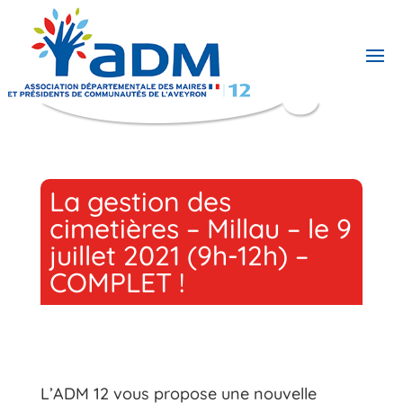
La gestion des
cimetières – Millau – le 9
juillet 2021 (9h-12h) –
COMPLET !
L’ADM 12 vous propose une nouvelle