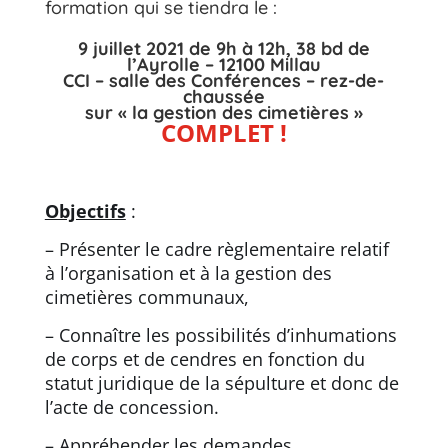
formation qui se tiendra le :
9 juillet 2021 de 9h à 12h, 38 bd de
l’Ayrolle – 12100 Millau
CCI – salle des Conférences – rez-de-
chaussée
sur « la gestion des cimetières »
COMPLET !
Objectifs
:
– Présenter le cadre règlementaire relatif
à l’organisation et à la gestion des
cimetières communaux,
– Connaître les possibilités d’inhumations
de corps et de cendres en fonction du
statut juridique de la sépulture et donc de
l’acte de concession.
– Appréhender les demandes