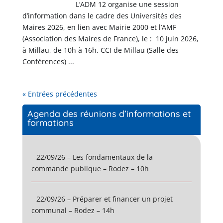
L’ADM 12 organise une session
d’information dans le cadre des Universités des
Maires 2026, en lien avec Mairie 2000 et l’AMF
(Association des Maires de France), le : 10 juin 2026,
à Millau, de 10h à 16h, CCI de Millau (Salle des
Conférences) ...
« Entrées précédentes
Agenda des réunions d’informations et
formations
22/09/26 – Les fondamentaux de la
commande publique – Rodez – 10h
22/09/26 – Préparer et financer un projet
communal – Rodez – 14h