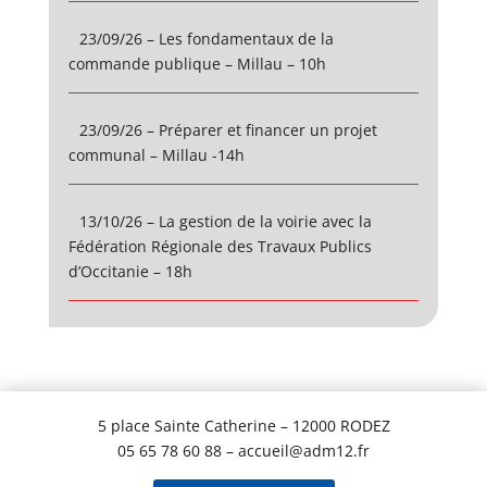
23/09/26 – Les fondamentaux de la
commande publique – Millau – 10h
23/09/26 – Préparer et financer un projet
communal – Millau -14h
13/10/26 – La gestion de la voirie avec la
Fédération Régionale des Travaux Publics
d’Occitanie – 18h
5 place Sainte Catherine – 12000 RODEZ
05 65 78 60 88 – accueil@adm12.fr