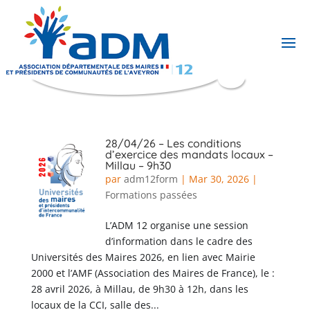
28/04/26 – Les conditions
d’exercice des mandats locaux –
Millau – 9h30
par
adm12form
|
Mar 30, 2026
|
Formations passées
L’ADM 12 organise une session
d’information dans le cadre des
Universités des Maires 2026, en lien avec Mairie
2000 et l’AMF (Association des Maires de France), le :
28 avril 2026, à Millau, de 9h30 à 12h, dans les
locaux de la CCI, salle des...