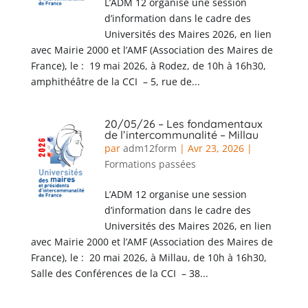
L’ADM 12 organise une session
d’information dans le cadre des
Universités des Maires 2026, en lien
avec Mairie 2000 et l’AMF (Association des Maires de
France), le : 19 mai 2026, à Rodez, de 10h à 16h30,
amphithéâtre de la CCI – 5, rue de...
20/05/26 – Les fondamentaux
de l’intercommunalité – Millau
par
adm12form
|
Avr 23, 2026
|
Formations passées
L’ADM 12 organise une session
d’information dans le cadre des
Universités des Maires 2026, en lien
avec Mairie 2000 et l’AMF (Association des Maires de
France), le : 20 mai 2026, à Millau, de 10h à 16h30,
Salle des Conférences de la CCI – 38...