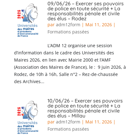
09/06/26 – Exercer ses pouvoirs
de police en toute sécurité + La
responsabilités pénale et civile
des élus – Rodez
par
adm12form
|
Mai 11, 2026
|
Formations passées
L’ADM 12 organise une session
d’information dans le cadre des Universités des
Maires 2026, en lien avec Mairie 2000 et l’AMF
(Association des Maires de France), le : 9 juin 2026, à
Rodez, de 10h à 16h, Salle n°2 – Rez-de-chaussée
des Archives...
10/06/26 – Exercer ses pouvoirs
de police en toute sécurité + La
responsabilités pénale et civile
des élus – Millau
par
adm12form
|
Mai 11, 2026
|
Formations passées