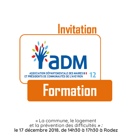
« La commune, le logement
et la prévention des difficultés
» :
le 17 décembre 2018, de 14h30 à 17h3
0 à Rodez