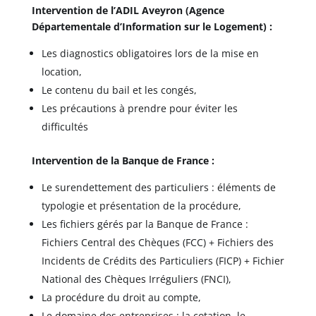
Intervention de l’ADIL Aveyron (Agence
Départementale d’Information sur le Logement) :
Les diagnostics obligatoires lors de la mise en
location,
Le contenu du bail et les congés,
Les précautions à prendre pour éviter les
difficultés
Intervention de la Banque de France :
Le surendettement des particuliers : éléments de
typologie et présentation de la procédure,
Les fichiers gérés par la Banque de France :
Fichiers Central des Chèques (FCC) + Fichiers des
Incidents de Crédits des Particuliers (FICP) + Fichier
National des Chèques Irréguliers (FNCI),
La procédure du droit au compte,
Le domaine des entreprises : la cotation, le