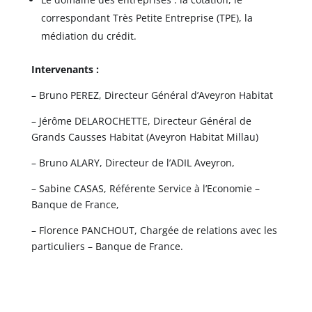
correspondant Très Petite Entreprise (TPE), la
médiation du crédit.
Intervenants
:
– Bruno PEREZ, Directeur Général d’Aveyron Habitat
– Jérôme DELAROCHETTE, Directeur Général de
Grands Causses Habitat (Aveyron Habitat Millau)
– Bruno ALARY, Directeur de l’ADIL Aveyron,
– Sabine CASAS, Référente Service à l’Economie –
Banque de France,
– Florence PANCHOUT, Chargée de relations avec les
particuliers – Banque de France.