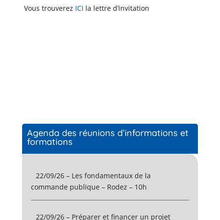
Vous trouverez
ICI
la lettre d’invitation
Agenda des réunions d’informations et
formations
22/09/26 – Les fondamentaux de la
commande publique – Rodez – 10h
22/09/26 – Préparer et financer un projet