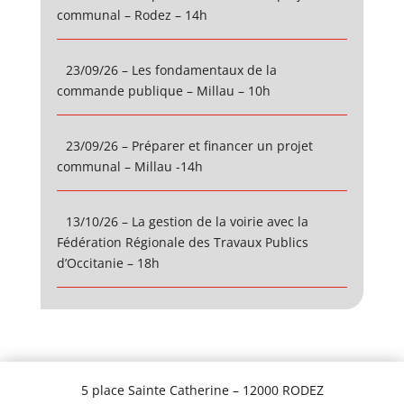
communal – Rodez – 14h
23/09/26 – Les fondamentaux de la
commande publique – Millau – 10h
23/09/26 – Préparer et financer un projet
communal – Millau -14h
13/10/26 – La gestion de la voirie avec la
Fédération Régionale des Travaux Publics
d’Occitanie – 18h
5 place Sainte Catherine – 12000 RODEZ