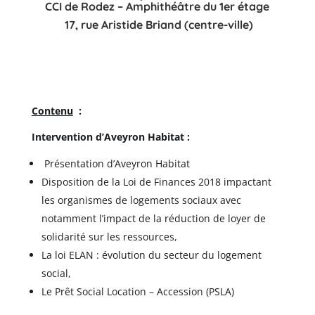
CCI de Rodez – Amphithéâtre du 1er étage
17, rue Aristide Briand (centre-ville)
Contenu
:
Intervention d’Aveyron Habitat :
Présentation d’Aveyron Habitat
Disposition de la Loi de Finances 2018 impactant
les organismes de logements sociaux avec
notamment l’impact de la réduction de loyer de
solidarité sur les ressources,
La loi ELAN : évolution du secteur du logement
social,
Le Prêt Social Location – Accession (PSLA)