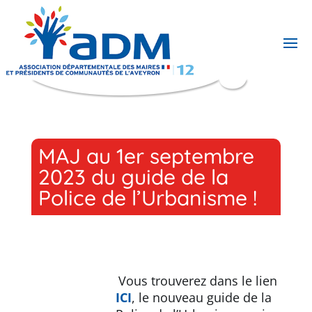
MAJ au 1er septembre
2023 du guide de la
Police de l’Urbanisme !
Vous trouverez dans le lien
ICI
, le nouveau guide de la