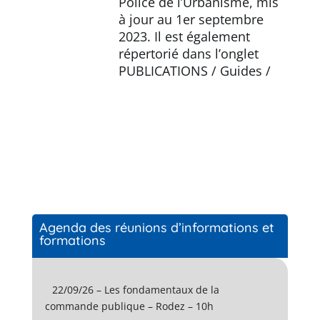
Police de l’Urbanisme, mis
à jour au 1er septembre
2023. Il est également
répertorié dans l’onglet
PUBLICATIONS / Guides /
Agenda des réunions d’informations et
formations
22/09/26 – Les fondamentaux de la
commande publique – Rodez – 10h