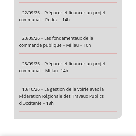
22/09/26 – Préparer et financer un projet
communal – Rodez – 14h
23/09/26 – Les fondamentaux de la
commande publique – Millau – 10h
23/09/26 – Préparer et financer un projet
communal – Millau -14h
13/10/26 – La gestion de la voirie avec la
Fédération Régionale des Travaux Publics
d’Occitanie – 18h