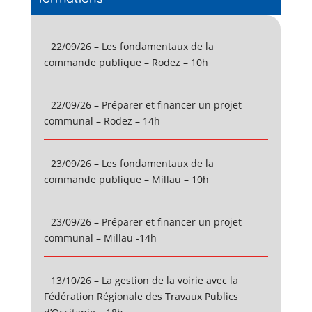
22/09/26 – Les fondamentaux de la
commande publique – Rodez – 10h
22/09/26 – Préparer et financer un projet
communal – Rodez – 14h
23/09/26 – Les fondamentaux de la
commande publique – Millau – 10h
23/09/26 – Préparer et financer un projet
communal – Millau -14h
13/10/26 – La gestion de la voirie avec la
Fédération Régionale des Travaux Publics