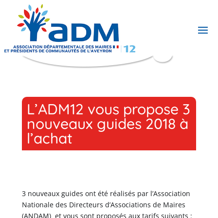
L’ADM12 vous propose 3
nouveaux guides 2018 à
l’achat
3 nouveaux guides ont été réalisés par l’Association
Nationale des Directeurs d’Associations de Maires
(ANDAM) et vous sont proposés aux tarifs suivants :