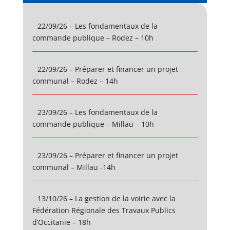
22/09/26 – Les fondamentaux de la
commande publique – Rodez – 10h
22/09/26 – Préparer et financer un projet
communal – Rodez – 14h
23/09/26 – Les fondamentaux de la
commande publique – Millau – 10h
23/09/26 – Préparer et financer un projet
communal – Millau -14h
13/10/26 – La gestion de la voirie avec la
Fédération Régionale des Travaux Publics
d’Occitanie – 18h