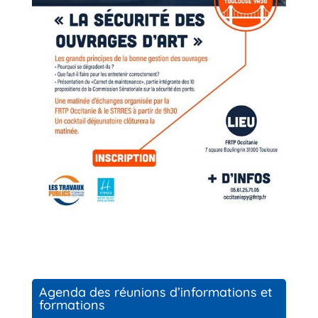
Agenda des réunions d’informations et
formations