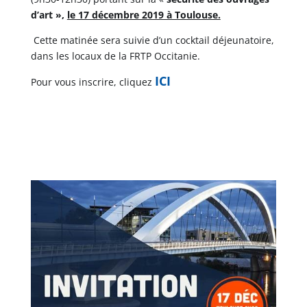
d’art »,
le 17 décembre 2019 à Toulouse.
Cette matinée sera suivie d’un cocktail déjeunatoire,
dans les locaux de la FRTP Occitanie.
ICI
Pour vous inscrire, cliquez