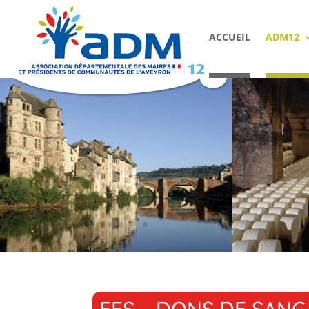
ACCUEIL
ADM12