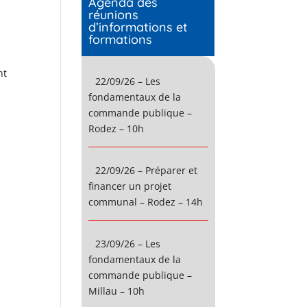
Agenda des
réunions
d’informations et
formations
nt
22/09/26 – Les
fondamentaux de la
commande publique –
Rodez – 10h
22/09/26 – Préparer et
financer un projet
communal – Rodez – 14h
23/09/26 – Les
fondamentaux de la
commande publique –
Millau – 10h