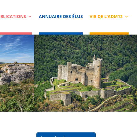
BLICATIONS
ANNUAIRE DES ÉLUS
VIE DE L’ADM12