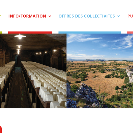
INFO/FORMATION
OFFRES DES COLLECTIVITÉS
PU