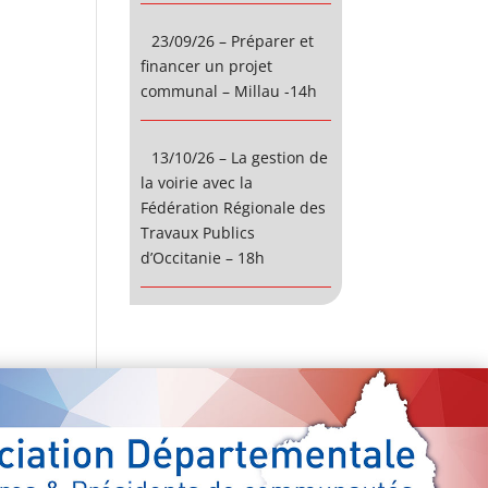
23/09/26 – Préparer et
financer un projet
communal – Millau -14h
13/10/26 – La gestion de
la voirie avec la
Fédération Régionale des
Travaux Publics
d’Occitanie – 18h