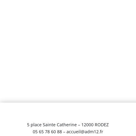
5 place Sainte Catherine – 12000 RODEZ
05 65 78 60 88 – accueil@adm12.fr