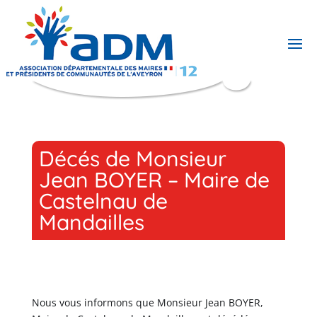
Décés de Monsieur
Jean BOYER – Maire de
Castelnau de
Mandailles
Nous vous informons que Monsieur Jean BOYER,