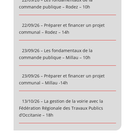
commande publique – Rodez – 10h
22/09/26 – Préparer et financer un projet
communal – Rodez – 14h
23/09/26 – Les fondamentaux de la
commande publique – Millau – 10h
23/09/26 – Préparer et financer un projet
communal – Millau -14h
13/10/26 – La gestion de la voirie avec la
Fédération Régionale des Travaux Publics
d’Occitanie – 18h