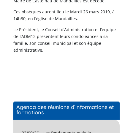
Maire de Castelnau de Mandailles est décédé.
Ces obsèques auront lieu le Mardi 26 mars 2019, à
14h30, en l’église de Mandailles.
Le Président, le Conseil d’Administration et l’équipe
de l’ADM12 présentent leurs condoléances à sa
famille, son conseil municipal et son équipe
administrative.
Agenda des réunions d’informations et
formations
22/09/26 – Les fondamentaux de la