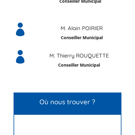
Conseiller Municipal

M. Alain POIRIER
Conseiller Municipal

M. Thierry ROUQUETTE
Conseiller Municipal
Où nous trouver ?