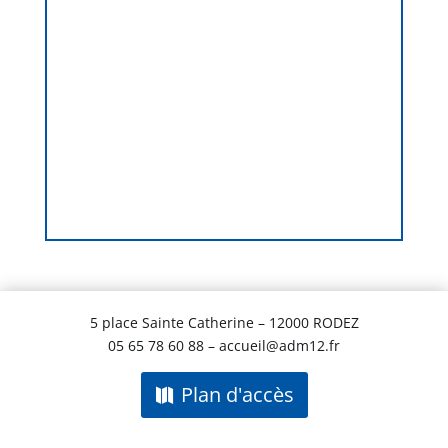
5 place Sainte Catherine – 12000 RODEZ
05 65 78 60 88 – accueil@adm12.fr
Plan d'accès