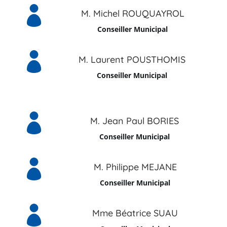

M. Michel ROUQUAYROL
Conseiller Municipal

M. Laurent POUSTHOMIS
Conseiller Municipal

M. Jean Paul BORIES
Conseiller Municipal

M. Philippe MEJANE
Conseiller Municipal

Mme Béatrice SUAU