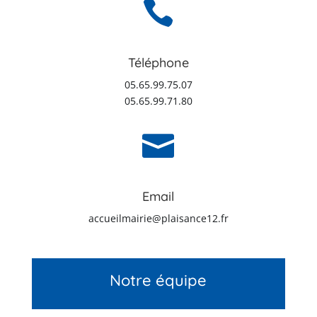

Téléphone
05.65.99.75.07
05.65.99.71.80

Email
accueilmairie@plaisance12.fr
Notre équipe