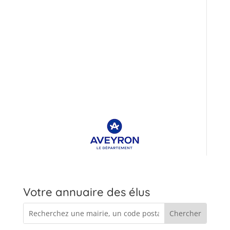
Votre annuaire des élus