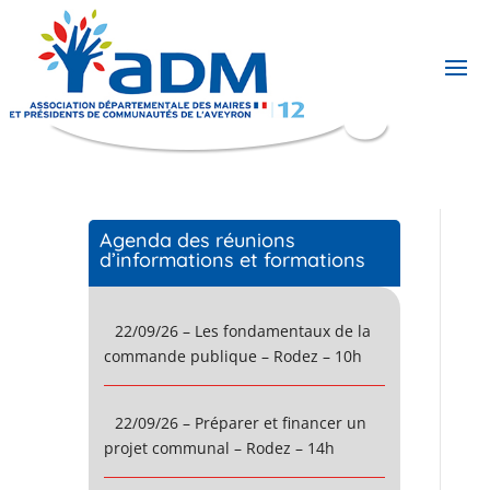
Agenda des réunions
d’informations et formations
22/09/26 – Les fondamentaux de la
commande publique – Rodez – 10h
22/09/26 – Préparer et financer un
projet communal – Rodez – 14h