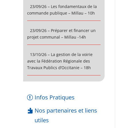
23/09/26 – Les fondamentaux de la
commande publique – Millau – 10h
23/09/26 – Préparer et financer un
projet communal – Millau -14h
13/10/26 – La gestion de la voirie
avec la Fédération Régionale des
Travaux Publics d’Occitanie – 18h
Infos Pratiques
Nos partenaires et liens
utiles