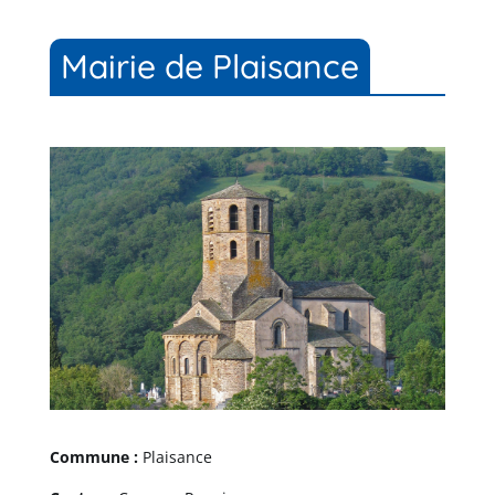
Mairie de Plaisance
Commune :
Plaisance