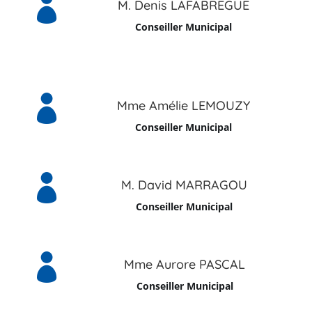

M. Denis LAFABREGUE
Conseiller Municipal

Mme Amélie LEMOUZY
Conseiller Municipal

M. David MARRAGOU
Conseiller Municipal

Mme Aurore PASCAL
Conseiller Municipal