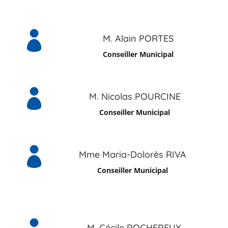

M. Alain PORTES
Conseiller Municipal

M. Nicolas POURCINE
Conseiller Municipal

Mme Maria-Dolorès RIVA
Conseiller Municipal
M. Cécile ROCHEREUX