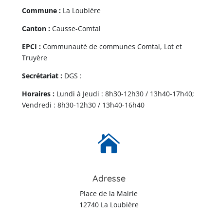
Commune :
La Loubière
Canton :
Causse-Comtal
EPCI :
Communauté de communes Comtal, Lot et
Truyère
Secrétariat :
DGS :
Horaires :
Lundi à Jeudi : 8h30-12h30 / 13h40-17h40;
Vendredi : 8h30-12h30 / 13h40-16h40

Adresse
Place de la Mairie
12740 La Loubière