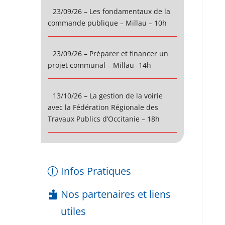
23/09/26 – Les fondamentaux de la
commande publique – Millau – 10h
23/09/26 – Préparer et financer un
projet communal – Millau -14h
13/10/26 – La gestion de la voirie
avec la Fédération Régionale des
Travaux Publics d’Occitanie – 18h
Infos Pratiques
Nos partenaires et liens
utiles