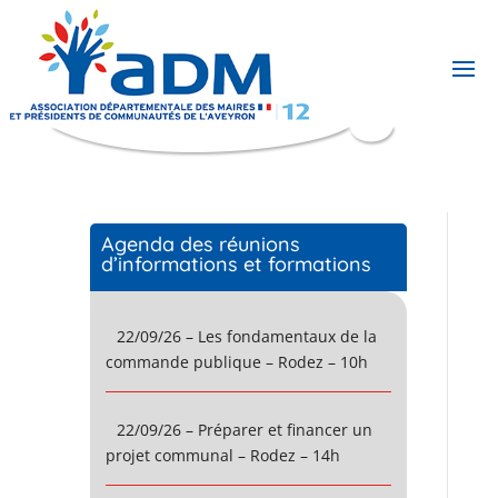
Agenda des réunions
d’informations et formations
22/09/26 – Les fondamentaux de la
commande publique – Rodez – 10h
22/09/26 – Préparer et financer un
projet communal – Rodez – 14h