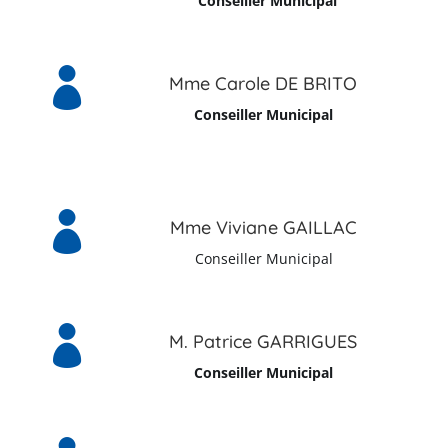
Conseiller Municipal

Mme Carole DE BRITO
Conseiller Municipal

Mme Viviane GAILLAC
Conseiller Municipal

M. Patrice GARRIGUES
Conseiller Municipal