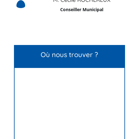

Conseiller Municipal
Où nous trouver ?