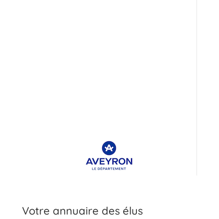
Votre annuaire des élus