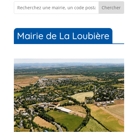
Mairie de La Loubière