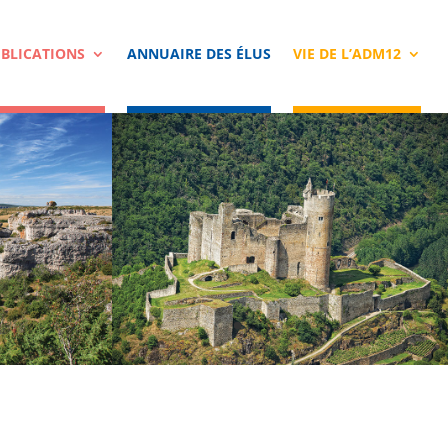
BLICATIONS
ANNUAIRE DES ÉLUS
VIE DE L’ADM12