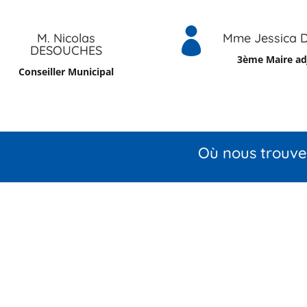

M. Nicolas
Mme Jessica 
DESOUCHES
3ème Maire ad
Conseiller Municipal
Où nous trouve