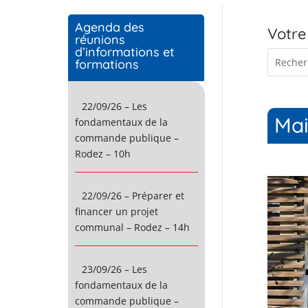
Agenda des
Votre
réunions
d’informations et
formations
22/09/26 – Les
Mai
fondamentaux de la
commande publique –
Rodez – 10h
22/09/26 – Préparer et
financer un projet
communal – Rodez – 14h
23/09/26 – Les
fondamentaux de la
commande publique –