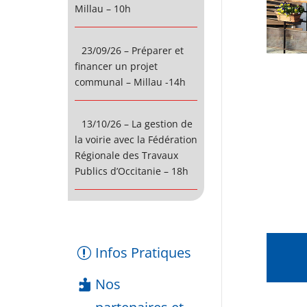
Millau – 10h
23/09/26 – Préparer et
financer un projet
communal – Millau -14h
13/10/26 – La gestion de
la voirie avec la Fédération
Régionale des Travaux
Publics d’Occitanie – 18h
Infos Pratiques
Nos