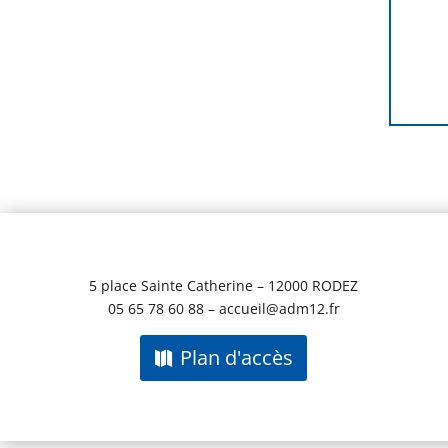
5 place Sainte Catherine – 12000 RODEZ
05 65 78 60 88 – accueil@adm12.fr
Plan d'accès