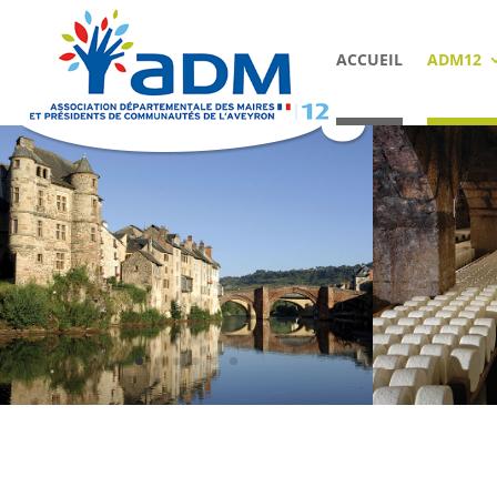
ACCUEIL
ADM12