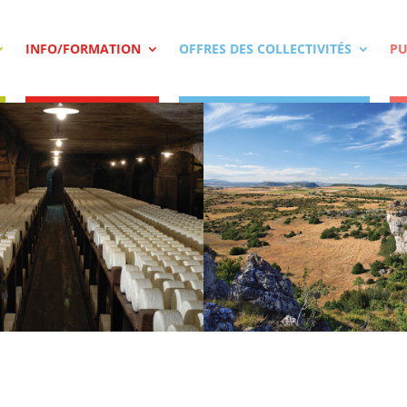
INFO/FORMATION
OFFRES DES COLLECTIVITÉS
PU